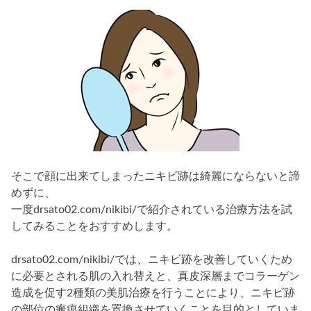
そこで顔に出来てしまったニキビ跡は綺麗にならないと諦
めずに、
一度drsato02.com/nikibi/で紹介されている治療方法を試
してみることをおすすめします。
drsato02.com/nikibi/では、ニキビ跡を改善していくため
に必要とされる肌の入れ替えと、真皮深層までコラーゲン
造成を促す2種類の美肌治療を行うことにより、ニキビ跡
の部位の瘢痕組織を置換させていくことを目的としていま