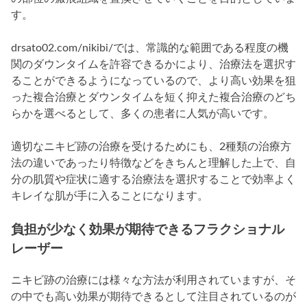
す。
drsato02.com/nikibi/では、常識的な範囲である程度の機
関のダウンタイムを許容できるかにより、治療法を選択す
ることができるようになっているので、より高い効果を狙
った複合治療とダウンタイムを短く抑えた複合治療のどち
らかを選べるとして、多くの患者に人気が高いです。
適切なニキビ跡の治療を受けるためにも、2種類の治療方
法の違いであったり特徴などをきちんと理解した上で、自
分の肌質や症状に適する治療法を選択することで効率よく
キレイな肌が手に入ることになります。
負担が少なく効果が期待できるフラクショナル
レーザー
ニキビ跡の治療には様々な方法が利用されていますが、そ
の中でも高い効果が期待できるとして注目されているのが