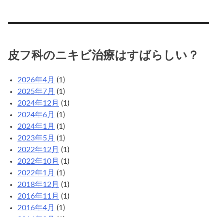
皮フ科のニキビ治療はすばらしい？
2026年4月
(1)
2025年7月
(1)
2024年12月
(1)
2024年6月
(1)
2024年1月
(1)
2023年5月
(1)
2022年12月
(1)
2022年10月
(1)
2022年1月
(1)
2018年12月
(1)
2016年11月
(1)
2016年4月
(1)