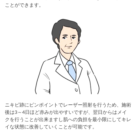
ことができます。
ニキビ跡にピンポイントでレーザー照射を行うため、施術
後は3～4日ほど赤みが出やすいですが、翌日からはメイ
クを行うことが出来ますし肌への負担を最小限にしてキレ
イな状態に改善していくことが可能です。