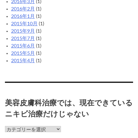
2016年3月
(1)
2016年2月
(1)
2016年1月
(1)
2015年10月
(1)
2015年9月
(1)
2015年7月
(1)
2015年6月
(1)
2015年5月
(1)
2015年4月
(1)
美容皮膚科治療では、現在できている
ニキビ治療だけじゃない
美
容