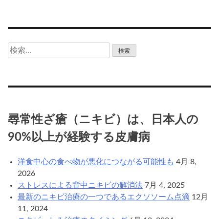
検
索:
尋常性ざ瘡（ニキビ）は、日本人の
90%以上が経験する皮膚病
洋食中心の食べ物が悪化につながる可能性も
4月 8,
2026
ストレスによる背中ニキビの解消法
7月 4, 2025
最新のニキビ治療の一つであるエクソソーム点滴
12月
11, 2024