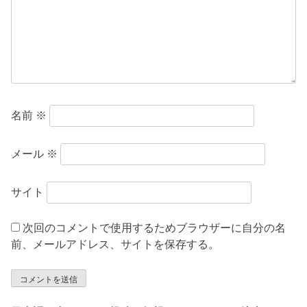
ン
名前
※
メール
※
サイト
次回のコメントで使用するためブラウザーに自分の名
前、メールアドレス、サイトを保存する。