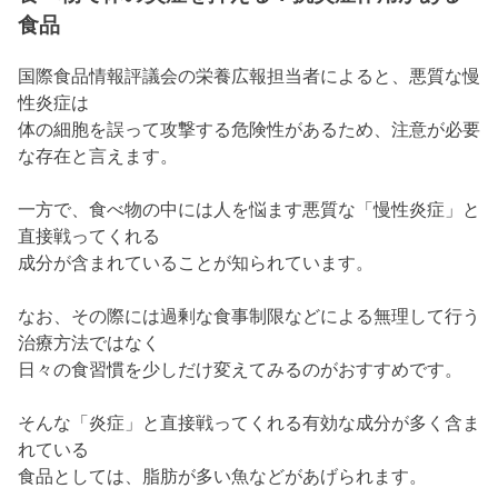
食品
国際食品情報評議会の栄養広報担当者によると、悪質な慢
性炎症は
体の細胞を誤って攻撃する危険性があるため、注意が必要
な存在と言えます。
一方で、食べ物の中には人を悩ます悪質な「慢性炎症」と
直接戦ってくれる
成分が含まれていることが知られています。
なお、その際には過剰な食事制限などによる無理して行う
治療方法ではなく
日々の食習慣を少しだけ変えてみるのがおすすめです。
そんな「炎症」と直接戦ってくれる有効な成分が多く含ま
れている
食品としては、脂肪が多い魚などがあげられます。