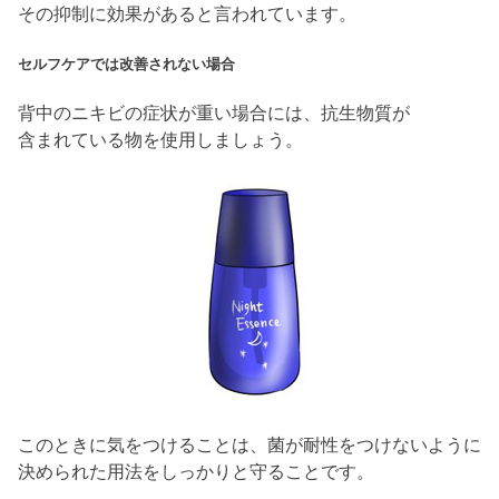
その抑制に効果があると言われています。
セルフケアでは改善されない場合
背中のニキビの症状が重い場合には、抗生物質が
含まれている物を使用しましょう。
このときに気をつけることは、菌が耐性をつけないように
決められた用法をしっかりと守ることです。