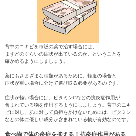
背中のニキビを市販の薬で治す場合には、
まずどのぐらいの症状が出ているのか、ということを
確かめるようにしましょう。
薬にもさまざまな種類があるために、軽度の場合と
症状が重い場合に分けて選び取る必要があるのです。
症状が軽い場合には、ビタミンCなどの抗炎症作用が
含まれている物を使用するようにしましょう。背中のニキ
ビに対し、肌に対して負担をかけないためには、ビタミン
などの体に優しい成分が含まれている物が有効なのです。
食べ物で体の炎症を抑える！抗炎症作用がある