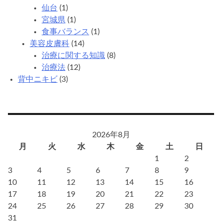
ば
仙台
(1)
ら
宮城県
(1)
し
食事バランス
(1)
い？
美容皮膚科
(14)
治療に関する知識
(8)
治療法
(12)
背中ニキビ
(3)
2026年8月
月
火
水
木
金
土
日
1
2
3
4
5
6
7
8
9
10
11
12
13
14
15
16
17
18
19
20
21
22
23
24
25
26
27
28
29
30
31