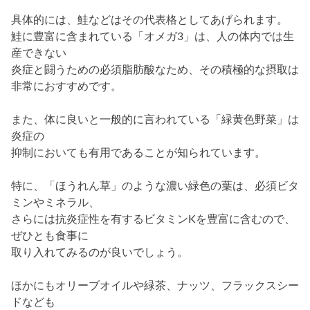
具体的には、鮭などはその代表格としてあげられます。
鮭に豊富に含まれている「オメガ3」は、人の体内では生
産できない
炎症と闘うための必須脂肪酸なため、その積極的な摂取は
非常におすすめです。
また、体に良いと一般的に言われている「緑黄色野菜」は
炎症の
抑制においても有用であることが知られています。
特に、「ほうれん草」のような濃い緑色の葉は、必須ビタ
ミンやミネラル、
さらには抗炎症性を有するビタミンKを豊富に含むので、
ぜひとも食事に
取り入れてみるのが良いでしょう。
ほかにもオリーブオイルや緑茶、ナッツ、フラックスシー
ドなども