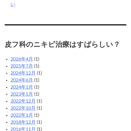
い
皮フ科のニキビ治療はすばらしい？
2026年4月
(1)
2025年7月
(1)
2024年12月
(1)
2024年6月
(1)
2024年1月
(1)
2023年5月
(1)
2022年12月
(1)
2022年10月
(1)
2022年1月
(1)
2018年12月
(1)
2016年11月
(1)