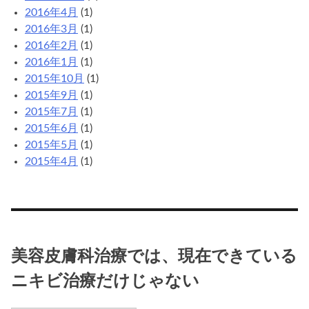
2016年4月
(1)
2016年3月
(1)
2016年2月
(1)
2016年1月
(1)
2015年10月
(1)
2015年9月
(1)
2015年7月
(1)
2015年6月
(1)
2015年5月
(1)
2015年4月
(1)
美容皮膚科治療では、現在できている
ニキビ治療だけじゃない