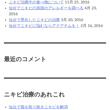
ニキビ治療中の食べ物について
11月 25, 2016
仙台でニキビの原因のアレルギーを調べる
4月 23,
2016
仙台で悪化したニキビの治療
3月 20, 2016
仙台でニキビに悩むならアクアチムを！
2月 16, 2016
最近のコメント
ニキビ治療のあれこれ
仙台で脂を取り除きニキビを解消