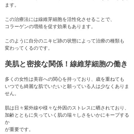
ます。
この治療法には線維芽細胞を活性化させることで、
コラーゲンの増殖を促す効果もあります。
このように自分のニキビ跡の状態によって治療の種類も
変わってくるのです。
美肌と密接な関係！線維芽細胞の働き
多くの女性は美容への関心を持っており、歳を重ねても
いつでも綺麗な肌でいたいと願っている人は少なくありま
せん。
肌は日々紫外線や様々な外因のストレスに晒されており、
加齢とともに失っていく肌の瑞々しさをいかにキープする
か
が重要です。