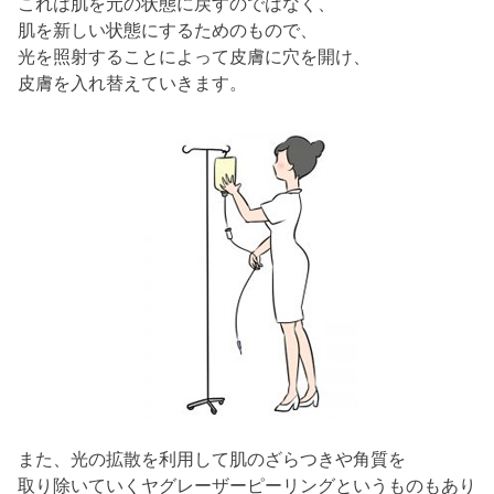
これは肌を元の状態に戻すのではなく、
肌を新しい状態にするためのもので、
光を照射することによって皮膚に穴を開け、
皮膚を入れ替えていきます。
また、光の拡散を利用して肌のざらつきや角質を
取り除いていくヤグレーザーピーリングというものもあり