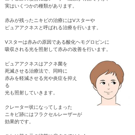
実はいくつかの種類があります。
赤みが残ったニキビの治療にはVスターや
ピュアアクネスと呼ばれる治療を行います。
Vスターは赤みの原因である酸化ヘモグロビンに
吸収される光を照射して赤みの改善を行います。
ピュアアクネスはアクネ菌を
死滅させる治療法で、同時に
赤みを軽減させる光や炎症を抑え
る
光も照射していきます。
クレーター状になってしまった
ニキビ跡にはフラクセルレーザーが
効果的です。