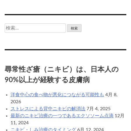
検
索:
尋常性ざ瘡（ニキビ）は、日本人の
90%以上が経験する皮膚病
洋食中心の食べ物が悪化につながる可能性も
4月 8,
2026
ストレスによる背中ニキビの解消法
7月 4, 2025
最新のニキビ治療の一つであるエクソソーム点滴
12月
11, 2024
ニキビ・しみ治療のタイミング
6月 12, 2024