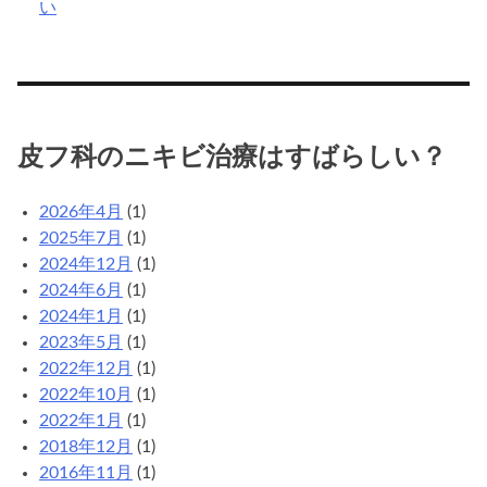
い
皮フ科のニキビ治療はすばらしい？
2026年4月
(1)
2025年7月
(1)
2024年12月
(1)
2024年6月
(1)
2024年1月
(1)
2023年5月
(1)
2022年12月
(1)
2022年10月
(1)
2022年1月
(1)
2018年12月
(1)
2016年11月
(1)