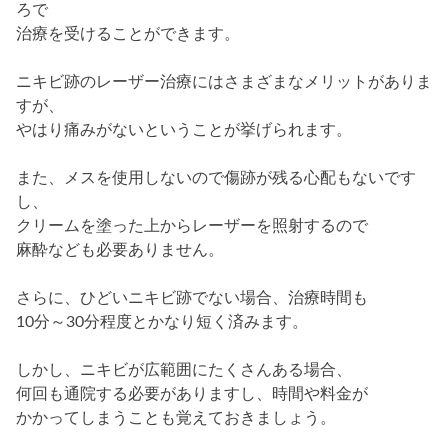
ろで
治療を受けることができます。
ニキビ跡のレーザー治療にはさまざまなメリットがありま
すが、
やはり痛みがないということが挙げられます。
また、メスを使用しないので傷跡が残る心配もないです
し、
クリームを塗った上からレーザーを照射するので
麻酔なども必要ありません。
さらに、ひどいニキビ跡でない場合、治療時間も
10分～30分程度とかなり短く済みます。
しかし、ニキビが広範囲にたくさんある場合、
何回も通院する必要がありますし、時間や料金が
かかってしまうことも覚えておきましょう。