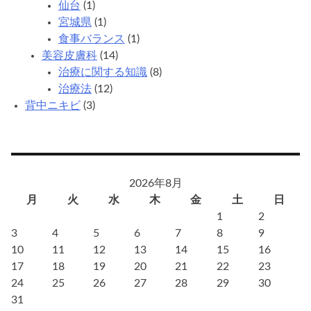
仙台
(1)
ら
宮城県
(1)
し
食事バランス
(1)
い？
美容皮膚科
(14)
治療に関する知識
(8)
治療法
(12)
背中ニキビ
(3)
2026年8月
月
火
水
木
金
土
日
1
2
3
4
5
6
7
8
9
10
11
12
13
14
15
16
17
18
19
20
21
22
23
24
25
26
27
28
29
30
31