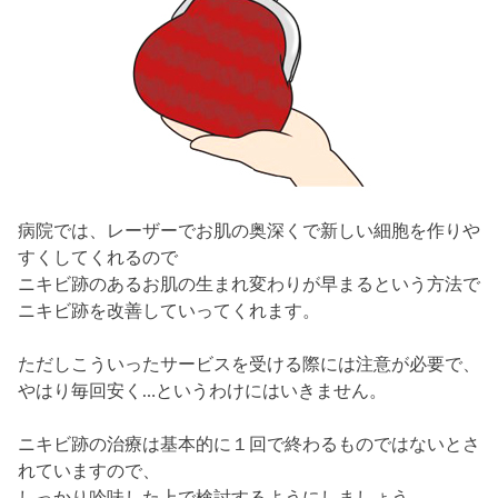
病院では、レーザーでお肌の奥深くで新しい細胞を作りや
すくしてくれるので
ニキビ跡のあるお肌の生まれ変わりが早まるという方法で
ニキビ跡を改善していってくれます。
ただしこういったサービスを受ける際には注意が必要で、
やはり毎回安く…というわけにはいきません。
ニキビ跡の治療は基本的に１回で終わるものではないとさ
れていますので、