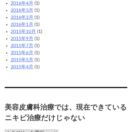
2016年4月
(1)
2016年3月
(1)
2016年2月
(1)
2016年1月
(1)
2015年10月
(1)
2015年9月
(1)
2015年7月
(1)
2015年6月
(1)
2015年5月
(1)
2015年4月
(1)
美容皮膚科治療では、現在できている
ニキビ治療だけじゃない