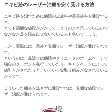
ニキビ跡のレーザー治療を安く受ける方法
ニキビ跡を治すために病院の皮膚科や美容外科を受診する
と、
とても高額な値段がかかってしまうのかと思っているので
なかなか足を踏み出せないでいる人も多いでしょう。
しかし実際には、意外と安価でレーザー治療が受けられま
す。
というのは、最近では病院やクリニックのホームページで
独自のクーポンを発行していたり、キャンペーンによって
値引きがされたりと、いろいろな取り組みがなされている
からです。
こういった機会を逃さずに受診すれば、安価な値段でレー
ザー治療が受けられます。