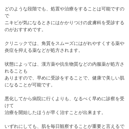
どのような段階でも、処置や治療をすることは可能ですの
で
ニキビが気になるときにはかかりつけの皮膚科を受診する
のがおすすめです。
クリニックでは、角質をスムーズにはがれやすくする薬や
炎症を抑える薬などが処方されます。
状態によっては、漢方薬や抗生物質などの内服薬が処方さ
れることも
ありますので、早めに受診をすることで、健康で美しい肌
になることが可能です。
悪化してから病院に行くよりも、なるべく早めに診察を受
けて
治療を開始したほうが早く治すことが出来ます。
いずれにしても、肌を毎日観察することが重要と言えるで