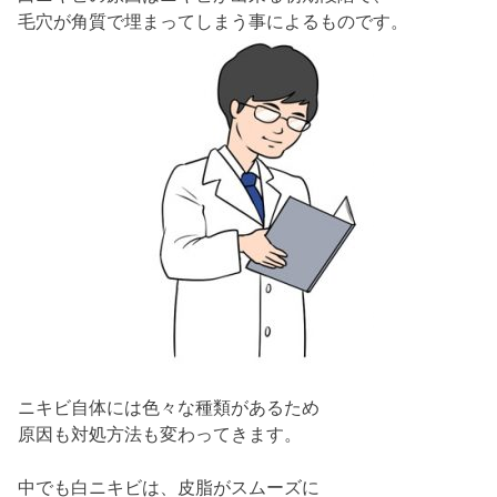
毛穴が角質で埋まってしまう事によるものです。
ニキビ自体には色々な種類があるため
原因も対処方法も変わってきます。
中でも白ニキビは、皮脂がスムーズに