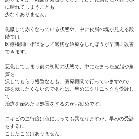
に晴れてしまうことも
少なくありません。
化膿して赤くなっている状態や、中に皮脂の塊が見える段
階では
医療機関に相談をして適切な治療をしたほうが早期に改善
できます。
悪化してしまう前の初期の状態で、中にたまった皮脂や角
質を
潰してもらう処置なども、医療機関で行っていますので
跡を残したくないのであれば、早めにクリニックを受診し
て
治療を始めたり処置をするのがお勧めです。
ニキビの進行度は色によっても異なりますが、早めの受診
をするに
こしたことはありません。