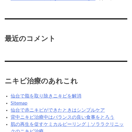
最近のコメント
ニキビ治療のあれこれ
仙台で脂を取り除きニキビを解消
Sitemap
仙台で赤ニキビができたときはシンプルケア
背中ニキビ治療中はバランスの良い食事をとろう
肌の再生を促すケミカルピーリング｜ソララクリニッ
クのニキビ治療