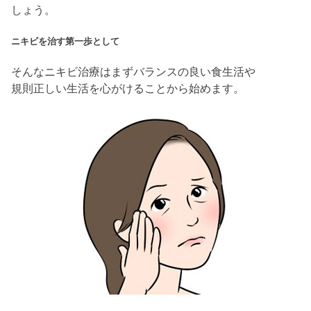
しょう。
ニキビを治す第一歩として
そんなニキビ治療はまずバランスの良い食生活や
規則正しい生活を心がけることから始めます。