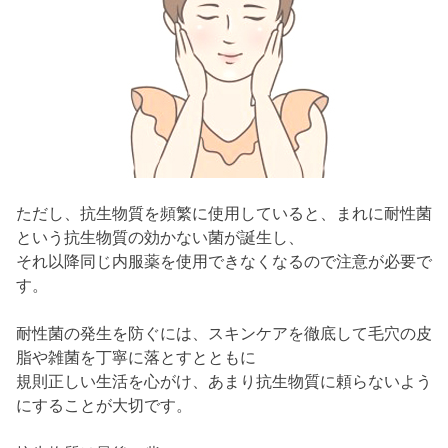
ただし、抗生物質を頻繁に使用していると、まれに耐性菌
という抗生物質の効かない菌が誕生し、
それ以降同じ内服薬を使用できなくなるので注意が必要で
す。
耐性菌の発生を防ぐには、スキンケアを徹底して毛穴の皮
脂や雑菌を丁寧に落とすとともに
規則正しい生活を心がけ、あまり抗生物質に頼らないよう
にすることが大切です。