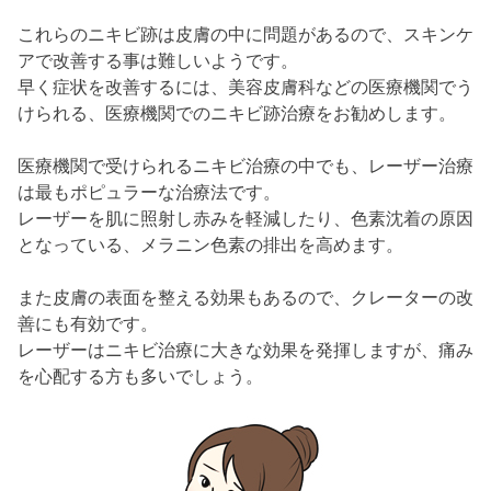
これらのニキビ跡は皮膚の中に問題があるので、スキンケ
アで改善する事は難しいようです。
早く症状を改善するには、美容皮膚科などの医療機関でう
けられる、医療機関でのニキビ跡治療をお勧めします。
医療機関で受けられるニキビ治療の中でも、レーザー治療
は最もポピュラーな治療法です。
レーザーを肌に照射し赤みを軽減したり、色素沈着の原因
となっている、メラニン色素の排出を高めます。
また皮膚の表面を整える効果もあるので、クレーターの改
善にも有効です。
レーザーはニキビ治療に大きな効果を発揮しますが、痛み
を心配する方も多いでしょう。