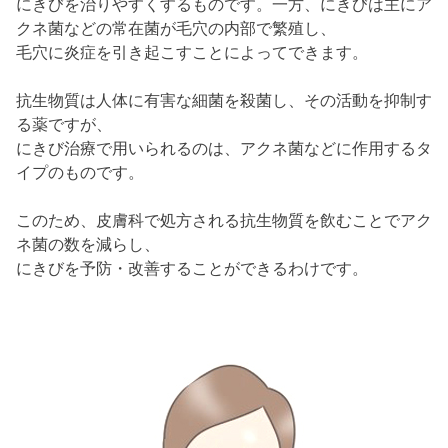
にきびを治りやすくするものです。一方、にきびは主にア
クネ菌などの常在菌が毛穴の内部で繁殖し、
毛穴に炎症を引き起こすことによってできます。
抗生物質は人体に有害な細菌を殺菌し、その活動を抑制す
る薬ですが、
にきび治療で用いられるのは、アクネ菌などに作用するタ
イプのものです。
このため、皮膚科で処方される抗生物質を飲むことでアク
ネ菌の数を減らし、
にきびを予防・改善することができるわけです。