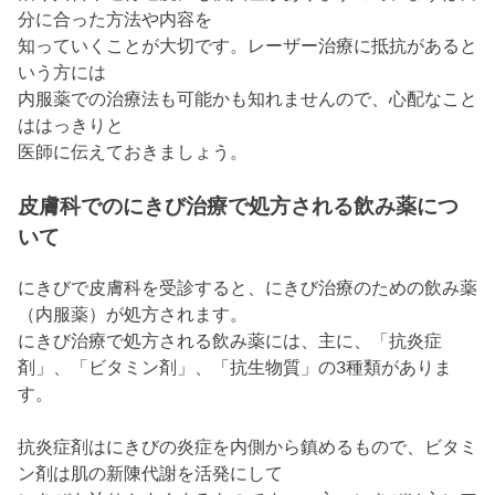
分に合った方法や内容を
知っていくことが大切です。レーザー治療に抵抗があると
いう方には
内服薬での治療法も可能かも知れませんので、心配なこと
ははっきりと
医師に伝えておきましょう。
皮膚科でのにきび治療で処方される飲み薬につ
いて
にきびで皮膚科を受診すると、にきび治療のための飲み薬
（内服薬）が処方されます。
にきび治療で処方される飲み薬には、主に、「抗炎症
剤」、「ビタミン剤」、「抗生物質」の3種類がありま
す。
抗炎症剤はにきびの炎症を内側から鎮めるもので、ビタミ
ン剤は肌の新陳代謝を活発にして