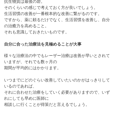
抗生物質は最後の砦。
そのくらいの感じで考えておく方が良いでしょう。
生活習慣の改善が一番根本的な改善に繋がるのです。
ですから、薬に頼るだけでなく、生活習慣を改善し、自分
の治癒力を高めること。
それも意識しておきたいものです。
自分に合った治療法を見極めることが大事
様々な治療法の中でもレーザー治療は改善が早いとされて
いますが、それでも数ヶ月の
期間が平均的にはかかります。
いつまでにどのぐらい改善していたいのかがはっきりして
いるのであれば、
それに合わせた治療をしていく必要がありますので、いず
れにしても早めに医師に
相談しに行くことが得策だと言えるでしょう。