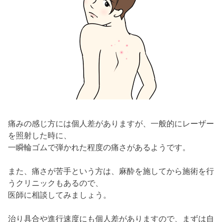
痛みの感じ方には個人差がありますが、一般的にレーザー
を照射した時に、
一瞬輪ゴムで弾かれた程度の痛さがあるようです。
また、痛さが苦手という方は、麻酔を施してから施術を行
うクリニックもあるので、
医師に相談してみましょう。
治り具合や進行速度にも個人差がありますので、まずは自