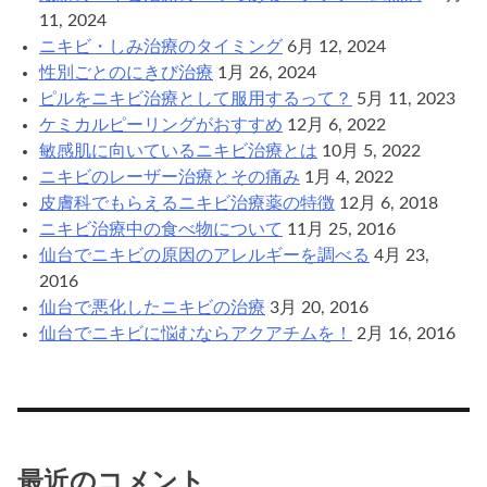
11, 2024
ニキビ・しみ治療のタイミング
6月 12, 2024
性別ごとのにきび治療
1月 26, 2024
ピルをニキビ治療として服用するって？
5月 11, 2023
ケミカルピーリングがおすすめ
12月 6, 2022
敏感肌に向いているニキビ治療とは
10月 5, 2022
ニキビのレーザー治療とその痛み
1月 4, 2022
皮膚科でもらえるニキビ治療薬の特徴
12月 6, 2018
ニキビ治療中の食べ物について
11月 25, 2016
仙台でニキビの原因のアレルギーを調べる
4月 23,
2016
仙台で悪化したニキビの治療
3月 20, 2016
仙台でニキビに悩むならアクアチムを！
2月 16, 2016
最近のコメント