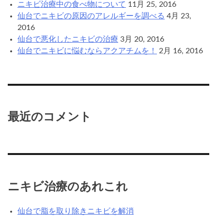
ニキビ治療中の食べ物について
11月 25, 2016
仙台でニキビの原因のアレルギーを調べる
4月 23,
2016
仙台で悪化したニキビの治療
3月 20, 2016
仙台でニキビに悩むならアクアチムを！
2月 16, 2016
最近のコメント
ニキビ治療のあれこれ
仙台で脂を取り除きニキビを解消