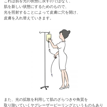
これは肌を元の状態に戻すのではなく、
肌を新しい状態にするためのもので、
光を照射することによって皮膚に穴を開け、
皮膚を入れ替えていきます。
また、光の拡散を利用して肌のざらつきや角質を
取り除いていくヤグレーザーピーリングというものもあり