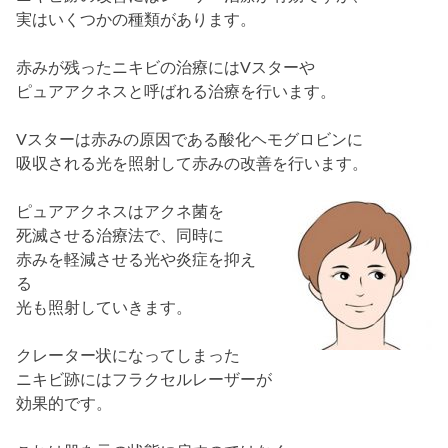
実はいくつかの種類があります。
赤みが残ったニキビの治療にはVスターや
ピュアアクネスと呼ばれる治療を行います。
Vスターは赤みの原因である酸化ヘモグロビンに
吸収される光を照射して赤みの改善を行います。
ピュアアクネスはアクネ菌を
死滅させる治療法で、同時に
赤みを軽減させる光や炎症を抑え
る
光も照射していきます。
クレーター状になってしまった
ニキビ跡にはフラクセルレーザーが
効果的です。