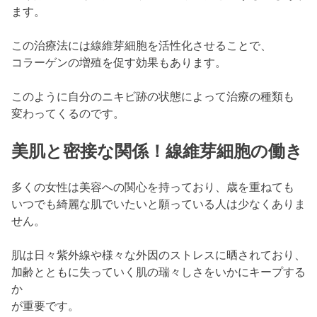
ます。
この治療法には線維芽細胞を活性化させることで、
コラーゲンの増殖を促す効果もあります。
このように自分のニキビ跡の状態によって治療の種類も
変わってくるのです。
美肌と密接な関係！線維芽細胞の働き
多くの女性は美容への関心を持っており、歳を重ねても
いつでも綺麗な肌でいたいと願っている人は少なくありま
せん。
肌は日々紫外線や様々な外因のストレスに晒されており、
加齢とともに失っていく肌の瑞々しさをいかにキープする
か
が重要です。