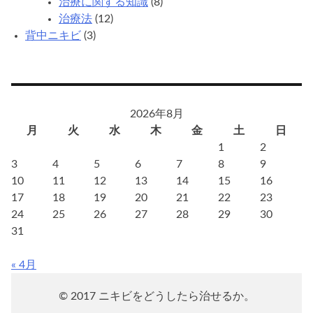
治療に関する知識
(8)
治療法
(12)
背中ニキビ
(3)
2026年8月
月
火
水
木
金
土
日
1
2
3
4
5
6
7
8
9
10
11
12
13
14
15
16
17
18
19
20
21
22
23
24
25
26
27
28
29
30
31
« 4月
© 2017 ニキビをどうしたら治せるか。