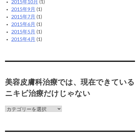
2015年10月
(1)
2015年9月
(1)
2015年7月
(1)
2015年6月
(1)
2015年5月
(1)
2015年4月
(1)
美容皮膚科治療では、現在できている
ニキビ治療だけじゃない
美
容
皮
膚
科