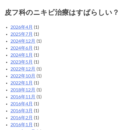
皮フ科のニキビ治療はすばらしい？
2026年4月
(1)
2025年7月
(1)
2024年12月
(1)
2024年6月
(1)
2024年1月
(1)
2023年5月
(1)
2022年12月
(1)
2022年10月
(1)
2022年1月
(1)
2018年12月
(1)
2016年11月
(1)
2016年4月
(1)
2016年3月
(1)
2016年2月
(1)
2016年1月
(1)