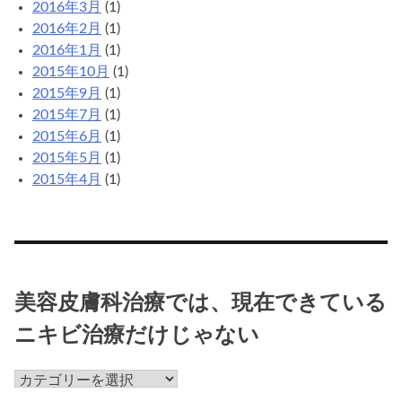
2016年3月
(1)
2016年2月
(1)
2016年1月
(1)
2015年10月
(1)
2015年9月
(1)
2015年7月
(1)
2015年6月
(1)
2015年5月
(1)
2015年4月
(1)
美容皮膚科治療では、現在できている
ニキビ治療だけじゃない
美
容