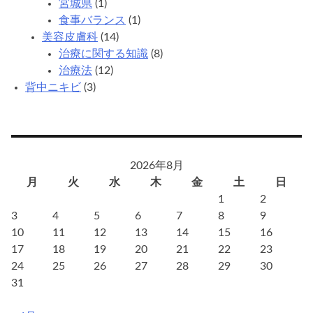
宮城県
(1)
し
食事バランス
(1)
い？
美容皮膚科
(14)
治療に関する知識
(8)
治療法
(12)
背中ニキビ
(3)
2026年8月
月
火
水
木
金
土
日
1
2
3
4
5
6
7
8
9
10
11
12
13
14
15
16
17
18
19
20
21
22
23
24
25
26
27
28
29
30
31