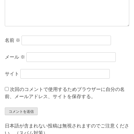
名前
※
メール
※
サイト
次回のコメントで使用するためブラウザーに自分の名
前、メールアドレス、サイトを保存する。
日本語が含まれない投稿は無視されますのでご注意くださ
い。（スパム対策）