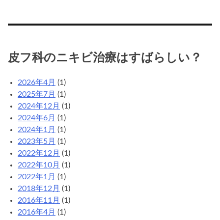
皮フ科のニキビ治療はすばらしい？
2026年4月
(1)
2025年7月
(1)
2024年12月
(1)
2024年6月
(1)
2024年1月
(1)
2023年5月
(1)
2022年12月
(1)
2022年10月
(1)
2022年1月
(1)
2018年12月
(1)
2016年11月
(1)
2016年4月
(1)