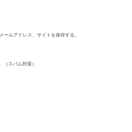
メールアドレス、サイトを保存する。
。（スパム対策）