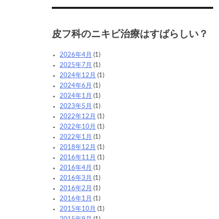
皮フ科のニキビ治療はすばらしい？
2026年4月
(1)
2025年7月
(1)
2024年12月
(1)
2024年6月
(1)
2024年1月
(1)
2023年5月
(1)
2022年12月
(1)
2022年10月
(1)
2022年1月
(1)
2018年12月
(1)
2016年11月
(1)
2016年4月
(1)
2016年3月
(1)
2016年2月
(1)
2016年1月
(1)
2015年10月
(1)