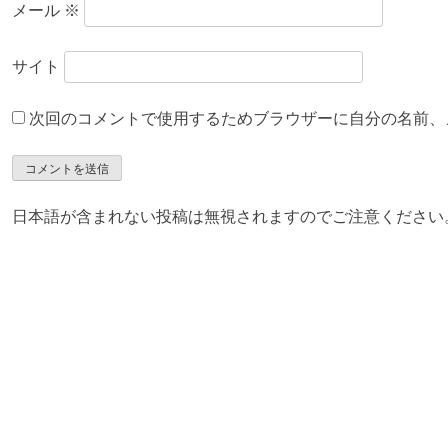
メール
※
サイト
次回のコメントで使用するためブラウザーに自分の名前、
日本語が含まれない投稿は無視されますのでご注意ください