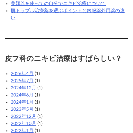
美顔器を使っての自分でニキビ治療について
肌トラブル治療薬を選ぶポイントと内服薬外用薬の違
い
皮フ科のニキビ治療はすばらしい？
2026年4月
(1)
2025年7月
(1)
2024年12月
(1)
2024年6月
(1)
2024年1月
(1)
2023年5月
(1)
2022年12月
(1)
2022年10月
(1)
2022年1月
(1)