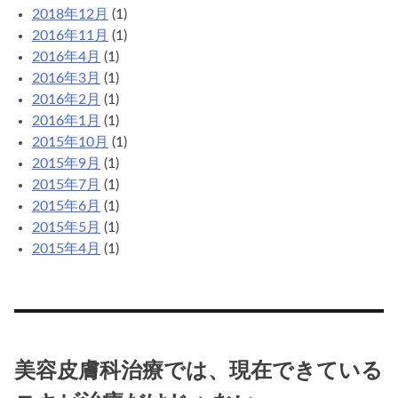
2018年12月
(1)
2016年11月
(1)
2016年4月
(1)
2016年3月
(1)
2016年2月
(1)
2016年1月
(1)
2015年10月
(1)
2015年9月
(1)
2015年7月
(1)
2015年6月
(1)
2015年5月
(1)
2015年4月
(1)
美容皮膚科治療では、現在できている