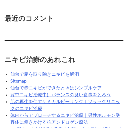
最近のコメント
ニキビ治療のあれこれ
仙台で脂を取り除きニキビを解消
Sitemap
仙台で赤ニキビができたときはシンプルケア
背中ニキビ治療中はバランスの良い食事をとろう
肌の再生を促すケミカルピーリング｜ソララクリニッ
クのニキビ治療
体内からアプローチするニキビ治療｜男性ホルモン受
容体に働きかける抗アンドロゲン療法