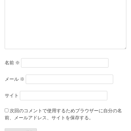
ョ
ン
名前
※
メール
※
サイト
次回のコメントで使用するためブラウザーに自分の名
前、メールアドレス、サイトを保存する。